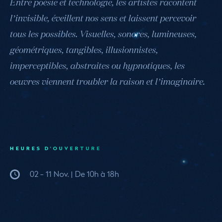
Entre poésie et technologie, les artistes racontent
l’invisible, éveillent nos sens et laissent percevoir
tous les possibles. Visuelles, sonores, lumineuses,
géométriques, tangibles, illusionnistes,
imperceptibles, abstraites ou hypnotiques, les
oeuvres viennent troubler la raison et l’imaginaire.
HEURES D'OUVERTURE
02 - 11 Nov. | De 10h à 18h