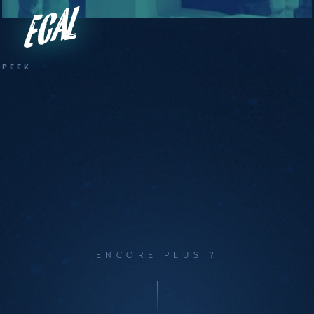
ECAL
PEEK
ENCORE PLUS ?