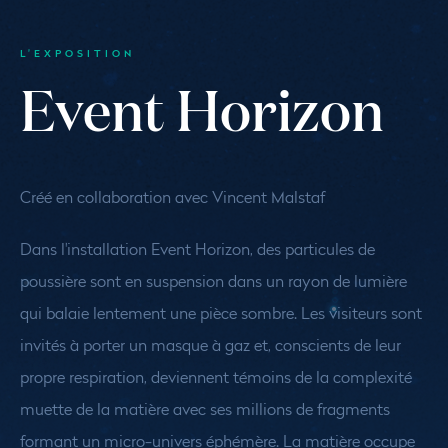
L'EXPOSITION
Event Horizon
Créé en collaboration avec Vincent Malstaf
Dans l'installation
Event Horizon
, des particules de
poussière sont en suspension dans un rayon de lumière
qui balaie lentement une pièce sombre. Les visiteurs sont
invités à porter un masque à gaz et, conscients de leur
propre respiration, deviennent témoins de la complexité
muette de la matière avec ses millions de fragments
formant un micro-univers éphémère. La matière occupe