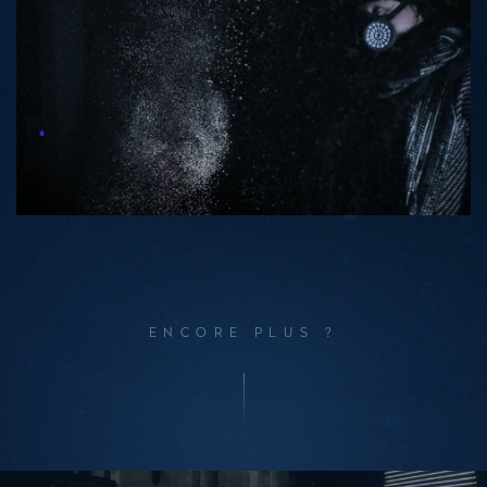
ENCORE PLUS ?
Performances