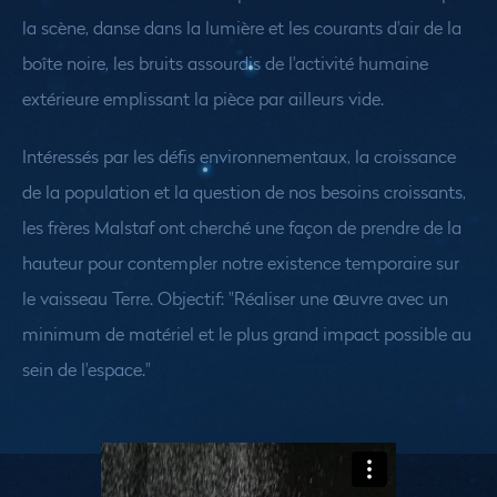
la scène, danse dans la lumière et les courants d'air de la
boîte noire, les bruits assourdis de l'activité humaine
extérieure emplissant la pièce par ailleurs vide.
Intéressés par les défis environnementaux, la croissance
de la population et la question de nos besoins croissants,
les frères Malstaf ont cherché une façon de prendre de la
hauteur pour contempler notre existence temporaire sur
le vaisseau Terre. Objectif: "Réaliser une œuvre avec un
minimum de matériel et le plus grand impact possible au
sein de l'espace."
Medias