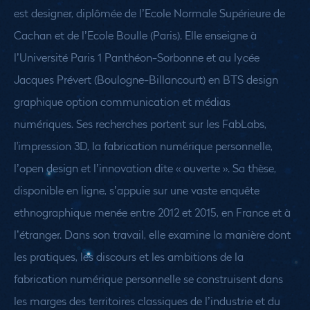
est designer, diplômée de l’Ecole Normale Supérieure de
Cachan et de l’Ecole Boulle (Paris). Elle enseigne à
l’Université Paris 1 Panthéon-Sorbonne et au lycée
Jacques Prévert (Boulogne-Billancourt) en BTS design
graphique option communication et médias
numériques.
Ses recherches portent sur les FabLabs,
l'impression 3D, la fabrication numérique personnelle,
l’open design et l’innovation dite « ouverte ». Sa thèse,
disponible en ligne, s’appuie sur une vaste enquête
ethnographique menée entre 2012 et 2015, en France et à
l’étranger. Dans son travail, elle examine la manière dont
les pratiques, les discours et les ambitions de la
fabrication numérique personnelle se construisent dans
les marges des territoires classiques de l’industrie et du