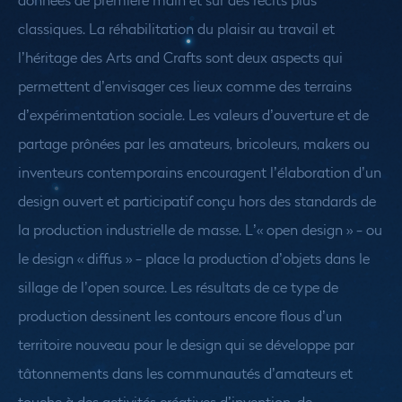
classiques.
La réhabilitation du plaisir au travail et
l’héritage des Arts and Crafts sont deux aspects qui
permettent d’envisager ces lieux comme des terrains
d’expérimentation sociale. Les valeurs d’ouverture et de
partage prônées par les amateurs, bricoleurs, makers ou
inventeurs contemporains encouragent l’élaboration d’un
design ouvert et participatif conçu hors des standards de
la production industrielle de masse. L’« open design » - ou
le design « diffus » - place la production d’objets dans le
sillage de l’open source. Les résultats de ce type de
production dessinent les contours encore flous d’un
territoire nouveau pour le design qui se développe par
tâtonnements dans les communautés d’amateurs et
touche à des activités créatives d’invention, de