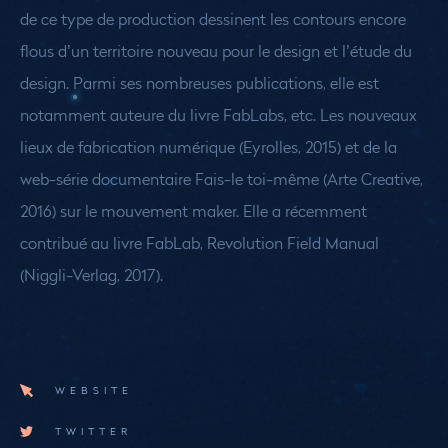
de ce type de production dessinent les contours encore
flous d’un territoire nouveau pour le design et l’étude du
design.
Parmi ses nombreuses publications, elle est
notamment auteure du livre FabLabs, etc. Les nouveaux
lieux de fabrication numérique (Eyrolles, 2015) et de la
web-série documentaire Fais-le toi-même (Arte Creative,
2016) sur le mouvement maker. Elle a récemment
contribué au livre FabLab, Revolution Field Manual
(Niggli-Verlag, 2017).
WEBSITE
TWITTER