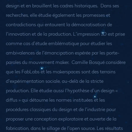
design et en brouillent les cadres historiques.
Dans ses
recherches, elle étudie également les promesses et
contradictions qui entourent la démocratisation de
l’innovation et de la production. L’impression 3D est prise
comme cas d’étude emblématique pour étudier les
ambivalences de l’émancipation espérée par les porte-
paroles du mouvement maker.
Camille Bosqué considère
que les FabLabs et les makerspaces sont des terrains
d’expérimentation sociale, au-delà de la stricte
production. Elle étudie aussi l’hypothèse d’un design «
diffus » qui détourne les normes instituées et les
procédures classiques du design et de l’industrie pour
proposer une conception exploratoire et ouverte de la
fabrication, dans le sillage de l’open source. Les résultats