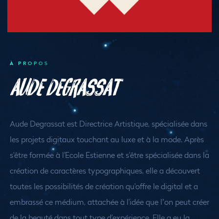
À PROPOS
Aude Degrassat
Aude Degrassat est Directrice Artistique, spécialisée dans
les projets digitaux touchant au luxe et à la mode. Après
s'être formée à l'Ecole Estienne et s'être spécialisée dans la
création de caractères typographiques, elle a découvert
toutes les possibilités de création qu'offre le digital et a
embrassé ce médium, attachée à l'idée que l’on peut créer
de la beauté dans tout type d'expérience. Elle a eu la