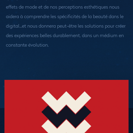
effets de mode et de nos perceptions esthétiques nous
aidera à comprendre les spécificités de la beauté dans le
digital...et nous donnera peut-être les solutions pour créer
des expériences belles durablement, dans un médium en
constante évolution.
Medias