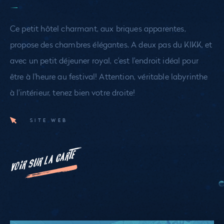
Ce petit hôtel charmant, aux briques apparentes,
propose des chambres élégantes. A deux pas du KIKK, et
avec un petit déjeuner royal, c'est l'endroit idéal pour
être à l'heure au festival! Attention, véritable labyrinthe
à l'intérieur, tenez bien votre droite!
SITE WEB
VOIR SUR LA CARTE