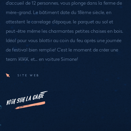
d'accueil de 12 personnes, vous plonge dans la ferme de
mère-grand. Le bâtiment date du 18ème siècle, en
attestent le carrelage d'époque, le parquet au sol et
peut-être même les charmantes petites chaises en bois.
Idéal pour vous blottir au coin du feu après une journée
de festival bien remplie! C'est le moment de créer une
team KIKK, et... en voiture Simone!
SITE WEB
VOIR SUR LA CARTE