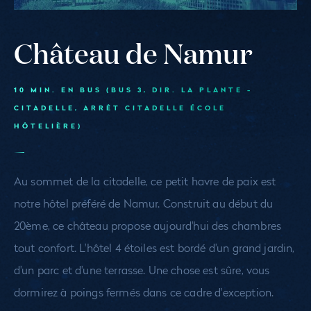
Château de Namur
10 MIN. EN BUS (BUS 3, DIR. LA PLANTE -
CITADELLE, ARRÊT CITADELLE ÉCOLE
HÔTELIÈRE)
Au sommet de la citadelle, ce petit havre de paix est
notre hôtel préféré de Namur. Construit au début du
20ème, ce château propose aujourd'hui des chambres
tout confort. L'hôtel 4 étoiles est bordé d'un grand jardin,
d'un parc et d'une terrasse. Une chose est sûre, vous
dormirez à poings fermés dans ce cadre d'exception.