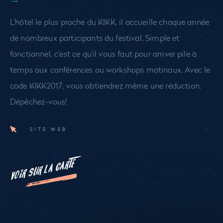
L'hôtel le plus proche du KIKK, il accueille chaque année
de nombreux participants du festival. Simple et
fonctionnel, c'est ce qu'il vous faut pour arriver pile à
temps aux conférences ou workshops matinaux. Avec le
code KIKK2017, vous obtiendrez même une réduction.
Dépêchez-vous!
SITE WEB
VOIR SUR LA CARTE