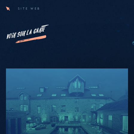
SITE WEB
VOIR SUR LA CARTE
Nest