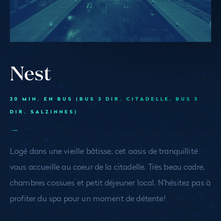
Nest
20 MIN. EN BUS (BUS 3 DIR. CITADELLE, BUS 5
DIR. SALZINNES)
Logé dans une vieille bâtisse, cet oasis de tranquillité
vous accueille au coeur de la citadelle. Très beau cadre,
chambres cossues et petit déjeuner local. N'hésitez pas à
profiter du spa pour un moment de détente!