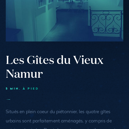
Les Gîtes du Vieux
Namur
5 MIN. À PIED
Situés en plein coeur du piétonnier, les quatre gîtes
urbains sont parfaitement aménagés, y compris de