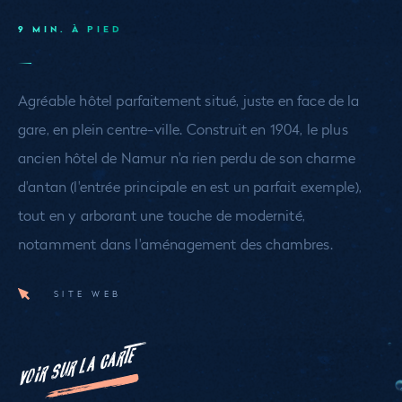
9 MIN. À PIED
Agréable hôtel parfaitement situé, juste en face de la
gare, en plein centre-ville. Construit en 1904, le plus
ancien hôtel de Namur n'a rien perdu de son charme
d'antan (l'entrée principale en est un parfait exemple),
tout en y arborant une touche de modernité,
notamment dans l'aménagement des chambres.
SITE WEB
VOIR SUR LA CARTE