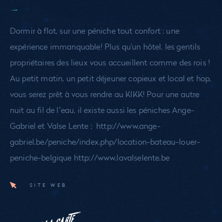
Dormir à flot, sur une péniche tout confort : une
expérience immanquable! Plus qu'un hôtel, les gentils
propriétaires des lieux vous accueillent comme des rois !
Au petit matin, un petit déjeuner copieux et local et hop,
vous serez prêt à vous rendre au KIKK! Pour une autre
nuit au fil de l’eau, il existe aussi les péniches Ange-
Gabriel et Valse Lente : http://www.ange-
gabriel.be/peniche/index.php/location-bateau-louer-
peniche-belgique http://www.lavalselente.be
SITE WEB